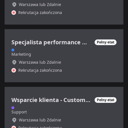
Warszawa lub Zdalnie
Rekrutacja zakończona
Specjalista performance marketing (sektor SaaS)
Pełny etat
Marketing
Warszawa lub Zdalnie
Rekrutacja zakończona
Wsparcie klienta - Customer Support Specialist
Pełny etat
Support
Warszawa lub Zdalnie
Rekrutacja zakończona