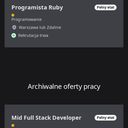
Programista Ruby
Pełny etat
Programowanie
Warszawa lub Zdalnie
Rekrutacja trwa
Archiwalne oferty pracy
Mid Full Stack Developer
Pełny etat