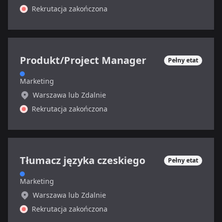
Rekrutacja zakończona
Produkt/Project Manager
Pełny etat
Marketing
Warszawa lub Zdalnie
Rekrutacja zakończona
Tłumacz języka czeskiego
Pełny etat
Marketing
Warszawa lub Zdalnie
Rekrutacja zakończona