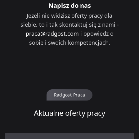
Napisz do nas
Jeżeli nie widzisz oferty pracy dla
siebie, to i tak skontaktuj się z nami -
praca@radgost.com
i opowiedz o
sobie i swoich kompetencjach.
Radgost Praca
Aktualne oferty pracy