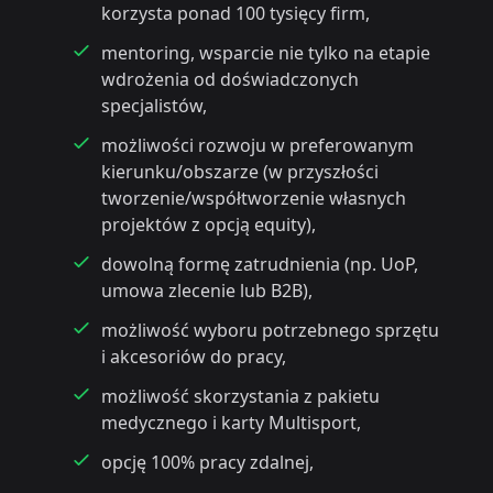
korzysta ponad 100 tysięcy firm,
mentoring, wsparcie nie tylko na etapie
wdrożenia od doświadczonych
specjalistów,
możliwości rozwoju w preferowanym
kierunku/obszarze (w przyszłości
tworzenie/współtworzenie własnych
projektów z opcją equity),
dowolną formę zatrudnienia (np. UoP,
umowa zlecenie lub B2B),
możliwość wyboru potrzebnego sprzętu
i akcesoriów do pracy,
możliwość skorzystania z pakietu
medycznego i karty Multisport,
opcję 100% pracy zdalnej,