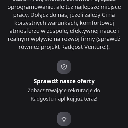
oprogramowanie, ale też najlepsze miejsce
pracy. Dołącz do nas, jeżeli zależy Ci na
korzystnych warunkach, komfortowej
atmosferze w zespole, efektywnej nauce i
realnym wpływie na rozwój firmy (sprawdź
również projekt Radgost Venture!).
Sprawdź nasze oferty
Zobacz trwające rekrutacje do
Radgostu i aplikuj już teraz!