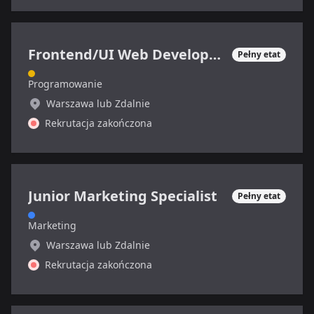
Frontend/UI Web Developer/Designer
Pełny etat
Programowanie
Warszawa lub Zdalnie
Rekrutacja zakończona
Junior Marketing Specialist
Pełny etat
Marketing
Warszawa lub Zdalnie
Rekrutacja zakończona