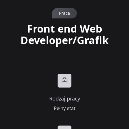
Praca
Front end Web
Developer/Grafik
Rodzaj pracy
Pełny etat