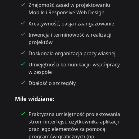
Znajomość zasad w projektowaniu
Mobile i Responsive Web Design
Kreatywność, pasja i zaangażowanie
Inwencja i terminowość w realizacji
projektów
Doskonała organizacja pracy własnej
Umiejętności komunikacji i współpracy
w zespole
Dbałość o szczegóły
Mile widziane:
Praktyczna umiejętność projektowania
stron i interfejsu użytkownika aplikacji
oraz jego elementów za pomocą
programów graficznych (np.