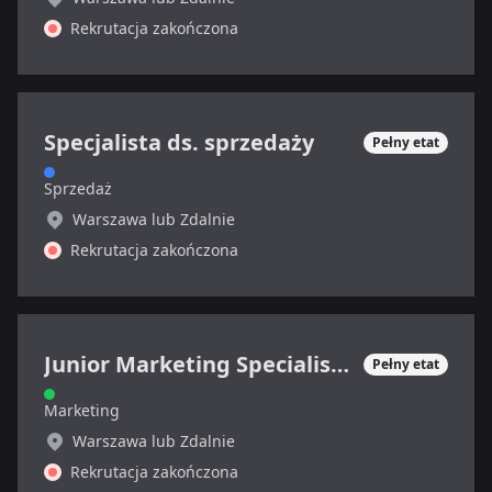
Rekrutacja zakończona
Specjalista ds. sprzedaży
Pełny etat
Sprzedaż
Warszawa lub Zdalnie
Rekrutacja zakończona
Junior Marketing Specialist (sektor SAAS, B2B)
Pełny etat
Marketing
Warszawa lub Zdalnie
Rekrutacja zakończona