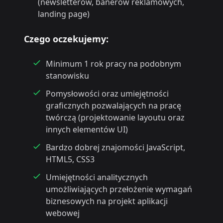
(newsletterów, banerów reklamowych,
landing page)
Czego oczekujemy:
Minimum 1 rok pracy na podobnym
stanowisku
Pomysłowości oraz umiejętności
graficznych pozwalających na pracę
twórczą (projektowanie layoutu oraz
innych elementów UI)
Bardzo dobrej znajomości JavaScript,
HTML5, CSS3
Umiejętności analitycznych
umożliwiających przełożenie wymagań
biznesowych na projekt aplikacji
webowej