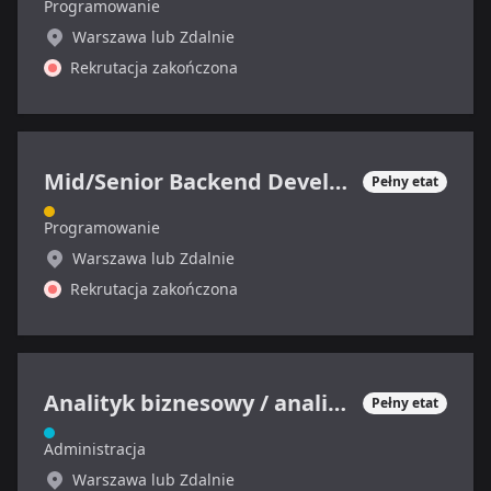
Programowanie
Warszawa lub Zdalnie
Rekrutacja zakończona
Mid/Senior Backend Developer
Pełny etat
Programowanie
Warszawa lub Zdalnie
Rekrutacja zakończona
Analityk biznesowy / analityczka biznesowa / product owner
Pełny etat
Administracja
Warszawa lub Zdalnie