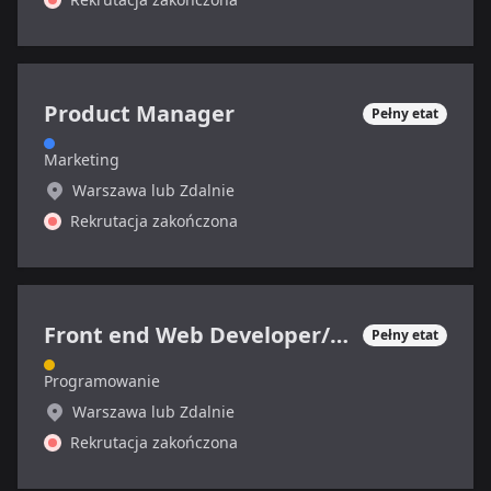
Product Manager
Pełny etat
Marketing
Warszawa lub Zdalnie
Rekrutacja zakończona
Front end Web Developer/Grafik
Pełny etat
Programowanie
Warszawa lub Zdalnie
Rekrutacja zakończona