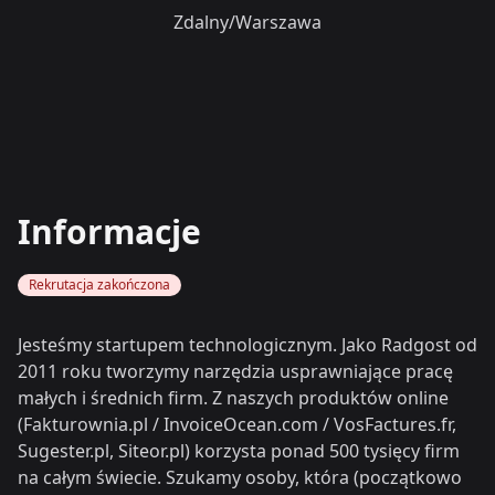
Zdalny/Warszawa
Informacje
Rekrutacja zakończona
Jesteśmy startupem technologicznym. Jako Radgost od
2011 roku tworzymy narzędzia usprawniające pracę
małych i średnich firm. Z naszych produktów online
(Fakturownia.pl / InvoiceOcean.com / VosFactures.fr,
Sugester.pl, Siteor.pl) korzysta ponad 500 tysięcy firm
na całym świecie. Szukamy osoby, która (początkowo