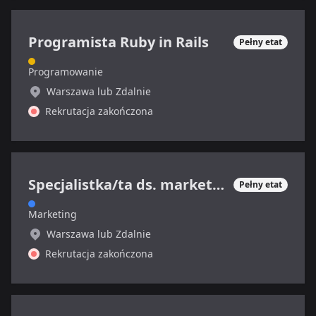
Programista Ruby in Rails
Pełny etat
Programowanie
Warszawa lub Zdalnie
Rekrutacja zakończona
Specjalistka/ta ds. marketingu internetowego
Pełny etat
Marketing
Warszawa lub Zdalnie
Rekrutacja zakończona