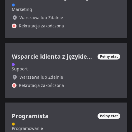
Marketing
Warszawa lub Zdalnie
Rekrutacja zakończona
Wsparcie klienta z językiem francuskim
Pełny etat
Support
Warszawa lub Zdalnie
Rekrutacja zakończona
Programista
Pełny etat
Programowanie