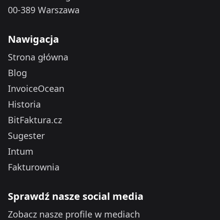
00-389 Warszawa
Nawigacja
Strona główna
Blog
InvoiceOcean
Historia
BitFaktura.cz
Sugester
Intum
Fakturownia
Sprawdź nasze social media
Zobacz nasze profile w mediach