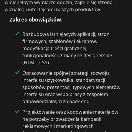
w niepełnym wymiarze godzin) zajmie się stroną
wizualną i interfejsami naszych produktów.
Zakres obowiązków:
Rozbudowa istniejących aplikacji, stron
firmowych, szablonów i ekranów,
modyfikacja treści graficznej,
funkcjonalności, zmiany re-designerskie
(HTML, CSS)
Opracowanie spójnej strategii rozwoju
interfejsu użytkownika, standaryzacji
sposobów prezentacji typowych elementów
interfejsu oraz współpracy z zespołem
odpowiedzialnym za back end
Projektowanie oraz kodowanie materiałów
na potrzeby prowadzenia kampanii
reklamowych i marketingowych