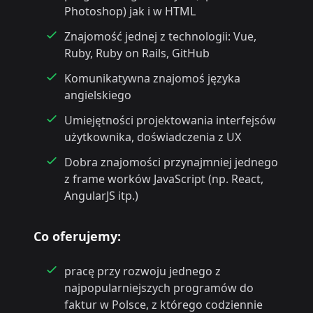
Photoshop) jak i w HTML
Znajomość jednej z technologii: Vue,
Ruby, Ruby on Rails, GitHub
Komunikatywna znajomoś języka
angielskiego
Umiejętności projektowania interfejsów
użytkownika, doświadczenia z UX
Dobra znajomości przynajmniej jednego
z frame worków JavaScript (np. React,
AngularJS itp.)
Co oferujemy:
pracę przy rozwoju jednego z
najpopularniejszych programów do
faktur w Polsce, z którego codziennie