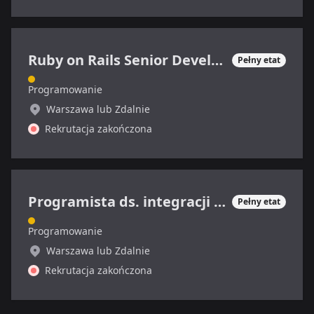
Ruby on Rails Senior Developer
Pełny etat
Programowanie
Warszawa lub Zdalnie
Rekrutacja zakończona
Programista ds. integracji systemów
Pełny etat
Programowanie
Warszawa lub Zdalnie
Rekrutacja zakończona