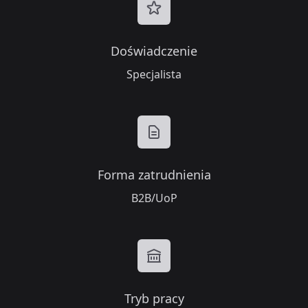
Doświadczenie
Specjalista
Forma zatrudnienia
B2B/UoP
Tryb pracy