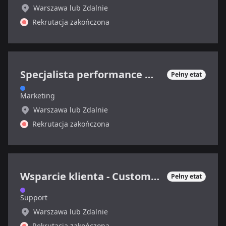
Warszawa lub Zdalnie
Rekrutacja zakończona
Specjalista performance marketing (sektor SaaS)
Pełny etat
Marketing
Warszawa lub Zdalnie
Rekrutacja zakończona
Wsparcie klienta - Customer Support Specialist
Pełny etat
Support
Warszawa lub Zdalnie
Rekrutacja zakończona