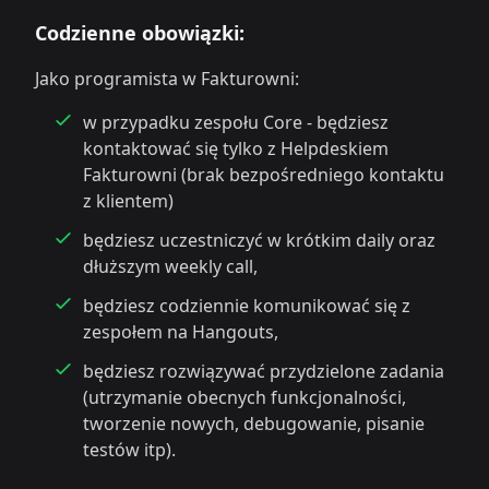
Codzienne obowiązki:
Jako programista w Fakturowni:
w przypadku zespołu Core - będziesz
kontaktować się tylko z Helpdeskiem
Fakturowni (brak bezpośredniego kontaktu
z klientem)
będziesz uczestniczyć w krótkim daily oraz
dłuższym weekly call,
będziesz codziennie komunikować się z
zespołem na Hangouts,
będziesz rozwiązywać przydzielone zadania
(utrzymanie obecnych funkcjonalności,
tworzenie nowych, debugowanie, pisanie
testów itp).