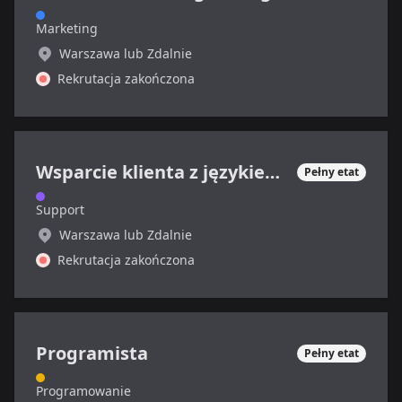
Marketing
Warszawa lub Zdalnie
Rekrutacja zakończona
Wsparcie klienta z językiem francuskim
Pełny etat
Support
Warszawa lub Zdalnie
Rekrutacja zakończona
Programista
Pełny etat
Programowanie