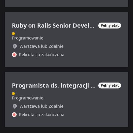
Ruby on Rails Senior Developer
Pełny etat
Programowanie
Warszawa lub Zdalnie
Rekrutacja zakończona
Programista ds. integracji systemów
Pełny etat
Programowanie
Warszawa lub Zdalnie
Rekrutacja zakończona