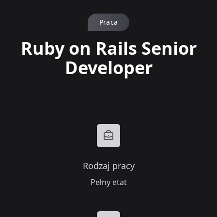
Praca
Ruby on Rails Senior
Developer
Rodzaj pracy
Pełny etat