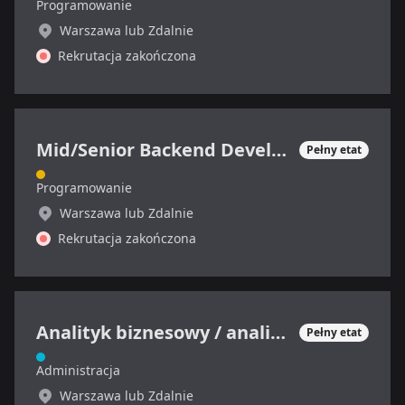
Programowanie
Warszawa lub Zdalnie
Rekrutacja zakończona
Mid/Senior Backend Developer
Pełny etat
Programowanie
Warszawa lub Zdalnie
Rekrutacja zakończona
Analityk biznesowy / analityczka biznesowa / product owner
Pełny etat
Administracja
Warszawa lub Zdalnie