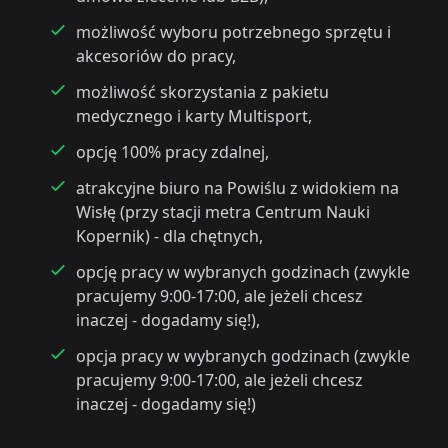
możliwość wyboru potrzebnego sprzętu i
akcesoriów do pracy,
możliwość skorzystania z pakietu
medycznego i karty Multisport,
opcję 100% pracy zdalnej,
atrakcyjne biuro na Powiślu z widokiem na
Wisłę (przy stacji metra Centrum Nauki
Kopernik) - dla chętnych,
opcję pracy w wybranych godzinach (zwykle
pracujemy 9:00-17:00, ale jeżeli chcesz
inaczej - dogadamy się!),
opcja pracy w wybranych godzinach (zwykle
pracujemy 9:00-17:00, ale jeżeli chcesz
inaczej - dogadamy się!)