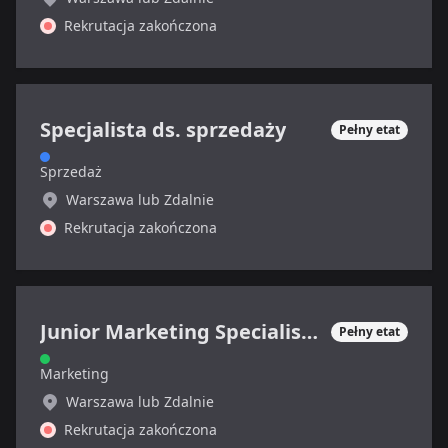
Rekrutacja zakończona
Specjalista ds. sprzedaży
Pełny etat
Sprzedaż
Warszawa lub Zdalnie
Rekrutacja zakończona
Junior Marketing Specialist (sektor SAAS, B2B)
Pełny etat
Marketing
Warszawa lub Zdalnie
Rekrutacja zakończona