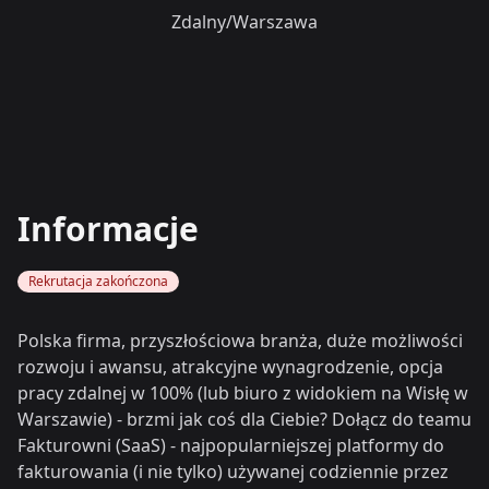
Zdalny/Warszawa
Informacje
Rekrutacja zakończona
Polska firma, przyszłościowa branża, duże możliwości
rozwoju i awansu, atrakcyjne wynagrodzenie, opcja
pracy zdalnej w 100% (lub biuro z widokiem na Wisłę w
Warszawie) - brzmi jak coś dla Ciebie? Dołącz do teamu
Fakturowni (SaaS) - najpopularniejszej platformy do
fakturowania (i nie tylko) używanej codziennie przez