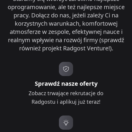
oprogramowanie, ale też najlepsze miejsce
pracy. Dołącz do nas, jeżeli zależy Ci na
korzystnych warunkach, komfortowej
atmosferze w zespole, efektywnej nauce i
realnym wpływie na rozwój firmy (sprawdź
również projekt Radgost Venture!).
Sprawdź nasze oferty
Zobacz trwające rekrutacje do
Radgostu i aplikuj już teraz!