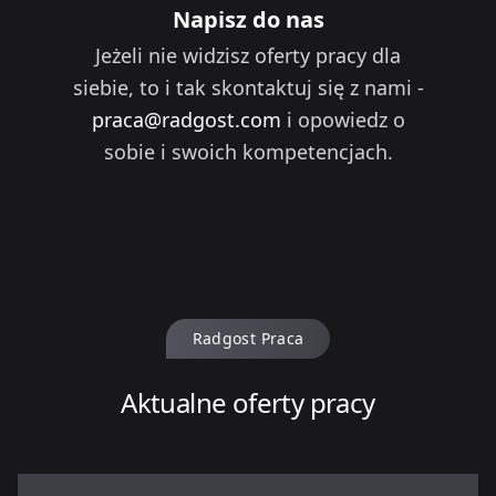
Napisz do nas
Jeżeli nie widzisz oferty pracy dla
siebie, to i tak skontaktuj się z nami -
praca@radgost.com
i opowiedz o
sobie i swoich kompetencjach.
Radgost Praca
Aktualne oferty pracy