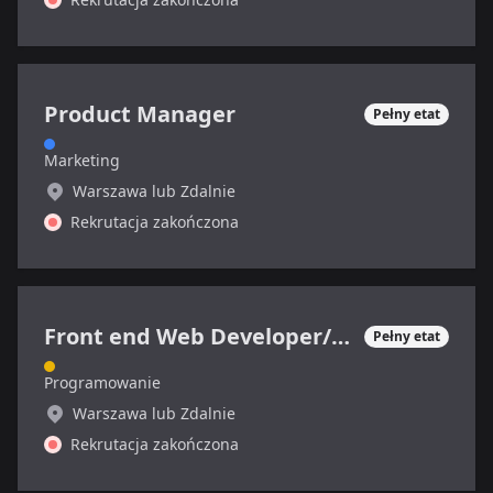
Product Manager
Pełny etat
Marketing
Warszawa lub Zdalnie
Rekrutacja zakończona
Front end Web Developer/Grafik
Pełny etat
Programowanie
Warszawa lub Zdalnie
Rekrutacja zakończona