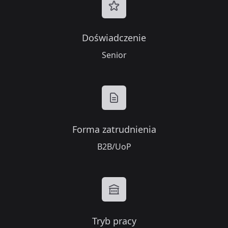
Doświadczenie
Senior
Forma zatrudnienia
B2B/UoP
Tryb pracy