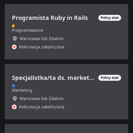
Programista Ruby in Rails
Pełny etat
Programowanie
Warszawa lub Zdalnie
Rekrutacja zakończona
Specjalistka/ta ds. marketingu internetowego
Pełny etat
Marketing
Warszawa lub Zdalnie
Rekrutacja zakończona