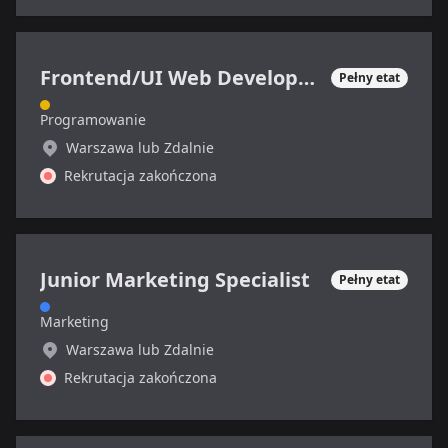
Frontend/UI Web Developer/Designer
Pełny etat
Programowanie
Warszawa lub Zdalnie
Rekrutacja zakończona
Junior Marketing Specialist
Pełny etat
Marketing
Warszawa lub Zdalnie
Rekrutacja zakończona