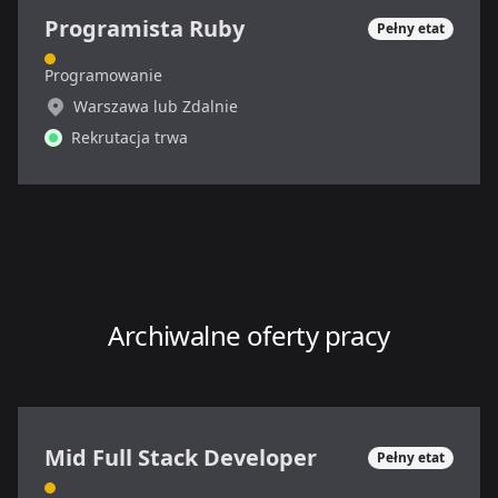
Programista Ruby
Pełny etat
Programowanie
Warszawa lub Zdalnie
Rekrutacja trwa
Archiwalne oferty pracy
Mid Full Stack Developer
Pełny etat