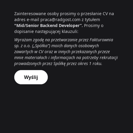
Zainteresowane osoby prosimy o przesłanie CV na
adres e-mail praca@radgost.com z tytułem
"Mid/Senior Backend Developer”.
Prosimy o
dopisanie następującej klauzuli:
Wyrażam zgodę na przetwarzanie przez Fakturownia
sp. z o.o. („Spółka”) moich danych osobowych
zawartych w CV oraz w innych przekazanych przeze
mnie materiałach i informacjach na potrzeby rekrutacji
prowadzonych przez Spółkę przez okres 1 roku.
Wyślij