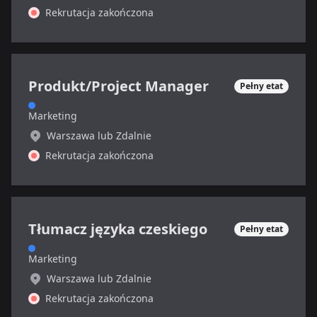
Rekrutacja zakończona
Produkt/Project Manager
Pełny etat
Marketing
Warszawa lub Zdalnie
Rekrutacja zakończona
Tłumacz języka czeskiego
Pełny etat
Marketing
Warszawa lub Zdalnie
Rekrutacja zakończona