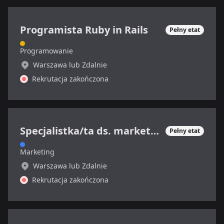
Programista Ruby in Rails
Pełny etat
Programowanie
Warszawa lub Zdalnie
Rekrutacja zakończona
Specjalistka/ta ds. marketingu internetowego
Pełny etat
Marketing
Warszawa lub Zdalnie
Rekrutacja zakończona