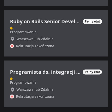
Ruby on Rails Senior Developer
Pełny etat
Programowanie
Warszawa lub Zdalnie
Rekrutacja zakończona
Programista ds. integracji systemów
Pełny etat
Programowanie
Warszawa lub Zdalnie
Rekrutacja zakończona