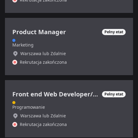
Product Manager
Pełny etat
Marketing
Warszawa lub Zdalnie
Rekrutacja zakończona
Front end Web Developer/Grafik
Pełny etat
Programowanie
Warszawa lub Zdalnie
Rekrutacja zakończona