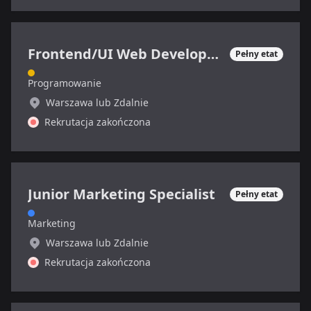
Frontend/UI Web Developer/Designer
Pełny etat
Programowanie
Warszawa lub Zdalnie
Rekrutacja zakończona
Junior Marketing Specialist
Pełny etat
Marketing
Warszawa lub Zdalnie
Rekrutacja zakończona