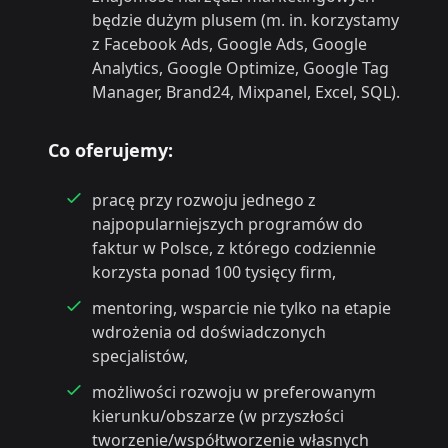
będzie dużym plusem (m. in. korzystamy
z Facebook Ads, Google Ads, Google
Analytics, Google Optimize, Google Tag
Manager, Brand24, Mixpanel, Excel, SQL).
Co oferujemy:
pracę przy rozwoju jednego z
najpopularniejszych programów do
faktur w Polsce, z którego codziennie
korzysta ponad 100 tysięcy firm,
mentoring, wsparcie nie tylko na etapie
wdrożenia od doświadczonych
specjalistów,
możliwości rozwoju w preferowanym
kierunku/obszarze (w przyszłości
tworzenie/współtworzenie własnych