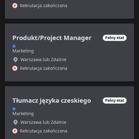
Rekrutacja zakończona
Produkt/Project Manager
Pełny etat
Marketing
Warszawa lub Zdalnie
Rekrutacja zakończona
Tłumacz języka czeskiego
Pełny etat
Marketing
Warszawa lub Zdalnie
Rekrutacja zakończona