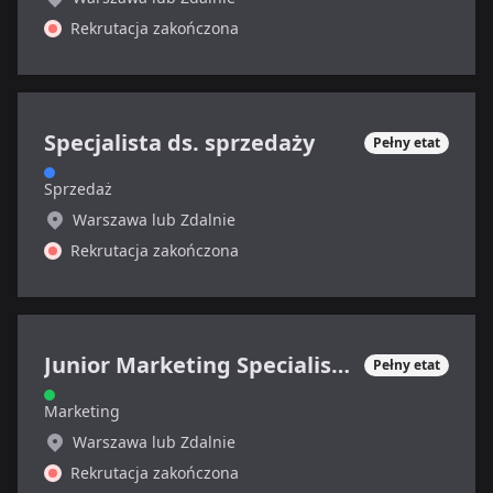
Rekrutacja zakończona
Specjalista ds. sprzedaży
Pełny etat
Sprzedaż
Warszawa lub Zdalnie
Rekrutacja zakończona
Junior Marketing Specialist (sektor SAAS, B2B)
Pełny etat
Marketing
Warszawa lub Zdalnie
Rekrutacja zakończona