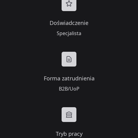
Doświadczenie
Specjalista
Forma zatrudnienia
B2B/UoP
Tryb pracy