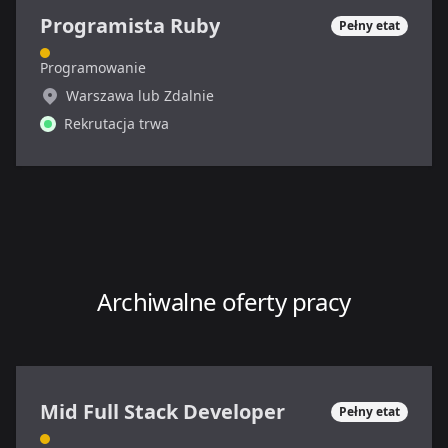
Programista Ruby
Pełny etat
Programowanie
Warszawa lub Zdalnie
Rekrutacja trwa
Archiwalne oferty pracy
Mid Full Stack Developer
Pełny etat