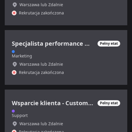
Warszawa lub Zdalnie
Rekrutacja zakończona
Specjalista performance marketing (sektor SaaS)
Pełny etat
Marketing
Warszawa lub Zdalnie
Rekrutacja zakończona
Wsparcie klienta - Customer Support Specialist
Pełny etat
Support
Warszawa lub Zdalnie
Rekrutacja zakończona