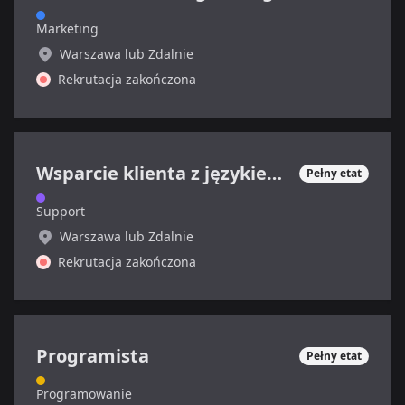
Marketing
Warszawa lub Zdalnie
Rekrutacja zakończona
Wsparcie klienta z językiem francuskim
Pełny etat
Support
Warszawa lub Zdalnie
Rekrutacja zakończona
Programista
Pełny etat
Programowanie