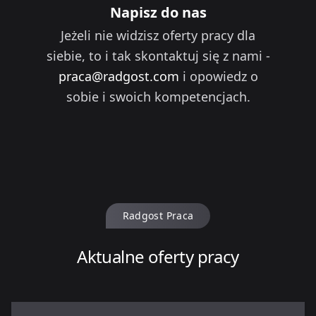
Napisz do nas
Jeżeli nie widzisz oferty pracy dla
siebie, to i tak skontaktuj się z nami -
praca@radgost.com
i opowiedz o
sobie i swoich kompetencjach.
Radgost Praca
Aktualne oferty pracy