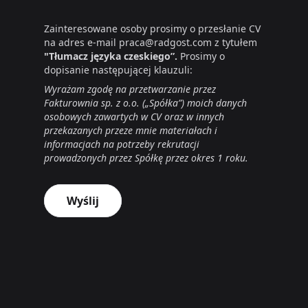
Zainteresowane osoby prosimy o przesłanie CV
na adres e-mail praca@radgost.com z tytułem
"Tłumacz języka czeskiego”.
Prosimy o
dopisanie następującej klauzuli:
Wyrażam zgodę na przetwarzanie przez
Fakturownia sp. z o.o. („Spółka”) moich danych
osobowych zawartych w CV oraz w innych
przekazanych przeze mnie materiałach i
informacjach na potrzeby rekrutacji
prowadzonych przez Spółkę przez okres 1 roku.
Wyślij