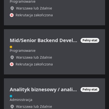
Programowanie
Warszawa lub Zdalnie
Rekrutacja zakończona
Mid/Senior Backend Developer
Pełny etat
Programowanie
Warszawa lub Zdalnie
Rekrutacja zakończona
Analityk biznesowy / analityczka biznesowa / product owner
Pełny etat
Administracja
Warszawa lub Zdalnie