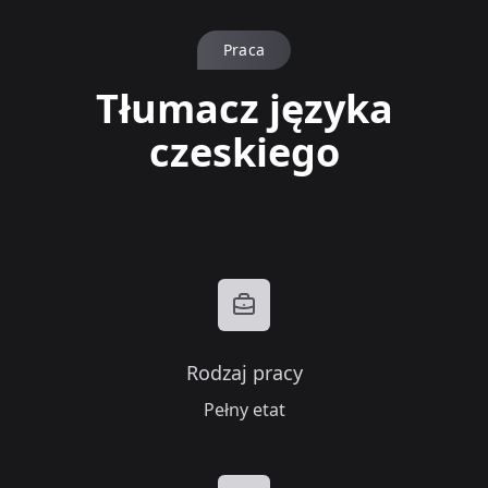
Praca
Tłumacz języka
czeskiego
Rodzaj pracy
Pełny etat