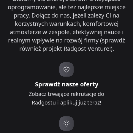
oprogramowanie, ale też najlepsze miejsce
pracy. Dołącz do nas, jeżeli zależy Ci na
korzystnych warunkach, komfortowej
atmosferze w zespole, efektywnej nauce i
realnym wpływie na rozwój firmy (sprawdź
również projekt Radgost Venture!).
Sprawdź nasze oferty
Zobacz trwające rekrutacje do
Radgostu i aplikuj już teraz!