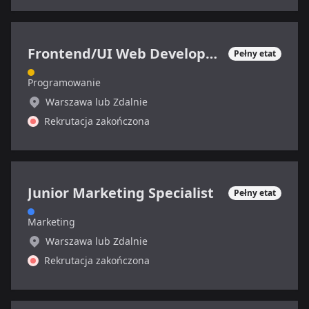
Frontend/UI Web Developer/Designer
Pełny etat
Programowanie
Warszawa lub Zdalnie
Rekrutacja zakończona
Junior Marketing Specialist
Pełny etat
Marketing
Warszawa lub Zdalnie
Rekrutacja zakończona