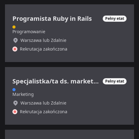
Programista Ruby in Rails
Pełny etat
Programowanie
Warszawa lub Zdalnie
Rekrutacja zakończona
Specjalistka/ta ds. marketingu internetowego
Pełny etat
Marketing
Warszawa lub Zdalnie
Rekrutacja zakończona