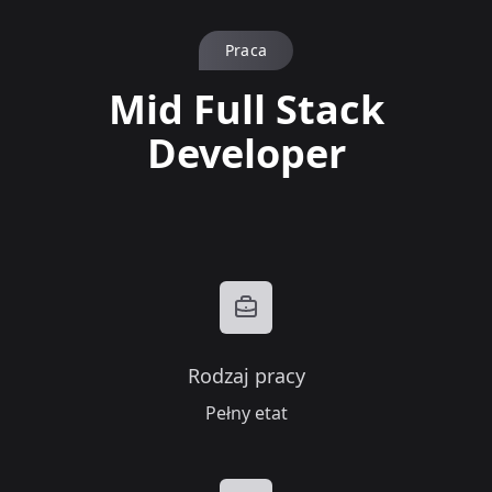
Praca
Mid Full Stack
Developer
Rodzaj pracy
Pełny etat