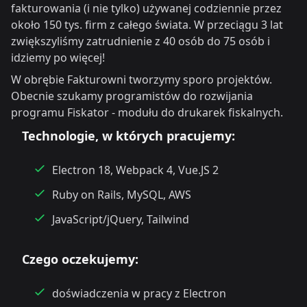
fakturowania (i nie tylko) używanej codziennie przez
około 150 tys. firm z całego świata. W przeciągu 3 lat
zwiększyliśmy zatrudnienie z 40 osób do 75 osób i
idziemy po więcej!
W obrębie Fakturowni tworzymy sporo projektów.
Obecnie szukamy programistów do rozwijania
programu Fiskator - modułu do drukarek fiskalnych.
Technologie, w których pracujemy:
Electron 18, Webpack 4, Vue.JS 2
Ruby on Rails, MySQL, AWS
JavaScript/jQuery, Tailwind
Czego oczekujemy:
doświadczenia w pracy z Electron