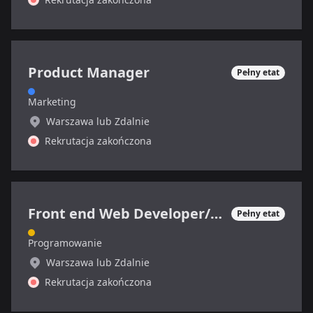
Product Manager
Pełny etat
Marketing
Warszawa lub Zdalnie
Rekrutacja zakończona
Front end Web Developer/Grafik
Pełny etat
Programowanie
Warszawa lub Zdalnie
Rekrutacja zakończona