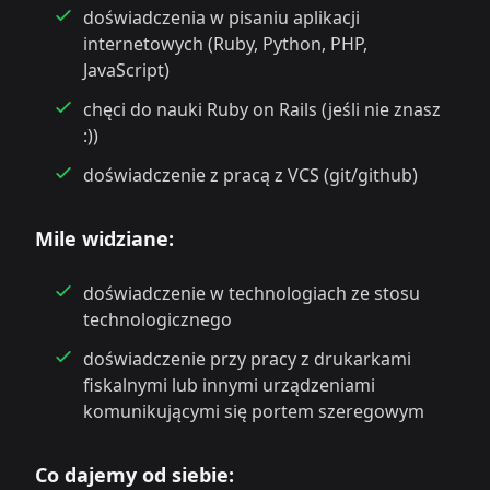
doświadczenia w pisaniu aplikacji
internetowych (Ruby, Python, PHP,
JavaScript)
chęci do nauki Ruby on Rails (jeśli nie znasz
:))
doświadczenie z pracą z VCS (git/github)
Mile widziane:
doświadczenie w technologiach ze stosu
technologicznego
doświadczenie przy pracy z drukarkami
fiskalnymi lub innymi urządzeniami
komunikującymi się portem szeregowym
Co dajemy od siebie: