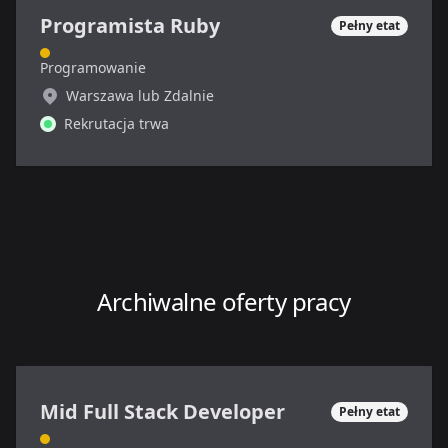
Programista Ruby
Pełny etat
Programowanie
Warszawa lub Zdalnie
Rekrutacja trwa
Archiwalne oferty pracy
Mid Full Stack Developer
Pełny etat