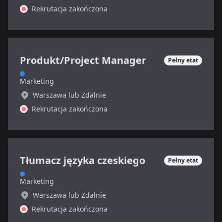
Rekrutacja zakończona
Produkt/Project Manager
Pełny etat
Marketing
Warszawa lub Zdalnie
Rekrutacja zakończona
Tłumacz języka czeskiego
Pełny etat
Marketing
Warszawa lub Zdalnie
Rekrutacja zakończona