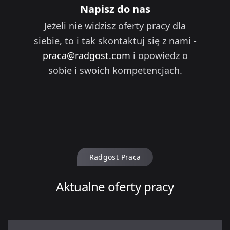
Napisz do nas
Jeżeli nie widzisz oferty pracy dla
siebie, to i tak skontaktuj się z nami -
praca@radgost.com
i opowiedz o
sobie i swoich kompetencjach.
Radgost Praca
Aktualne oferty pracy