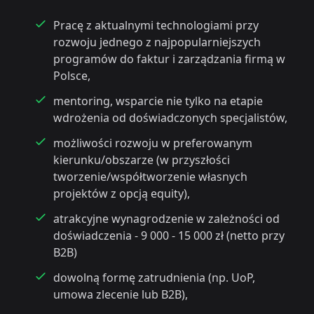
Pracę z aktualnymi technologiami przy
rozwoju jednego z najpopularniejszych
programów do faktur i zarządzania firmą w
Polsce,
mentoring, wsparcie nie tylko na etapie
wdrożenia od doświadczonych specjalistów,
możliwości rozwoju w preferowanym
kierunku/obszarze (w przyszłości
tworzenie/współtworzenie własnych
projektów z opcją equity),
atrakcyjne wynagrodzenie w zależności od
doświadczenia - 9 000 - 15 000 zł (netto przy
B2B)
dowolną formę zatrudnienia (np. UoP,
umowa zlecenie lub B2B),