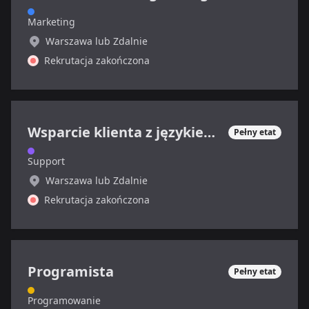
Marketing
Warszawa lub Zdalnie
Rekrutacja zakończona
Wsparcie klienta z językiem francuskim
Pełny etat
Support
Warszawa lub Zdalnie
Rekrutacja zakończona
Programista
Pełny etat
Programowanie