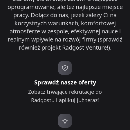
oprogramowanie, ale też najlepsze miejsce
pracy. Dołącz do nas, jeżeli zależy Ci na
korzystnych warunkach, komfortowej
atmosferze w zespole, efektywnej nauce i
realnym wpływie na rozwój firmy (sprawdź
również projekt Radgost Venture!).
Sprawdź nasze oferty
Zobacz trwające rekrutacje do
Radgostu i aplikuj już teraz!