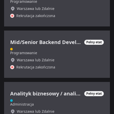
Programowanie
Warszawa lub Zdalnie
Rekrutacja zakończona
Mid/Senior Backend Developer
Pełny etat
Programowanie
Warszawa lub Zdalnie
Rekrutacja zakończona
Analityk biznesowy / analityczka biznesowa / product owner
Pełny etat
Administracja
Warszawa lub Zdalnie