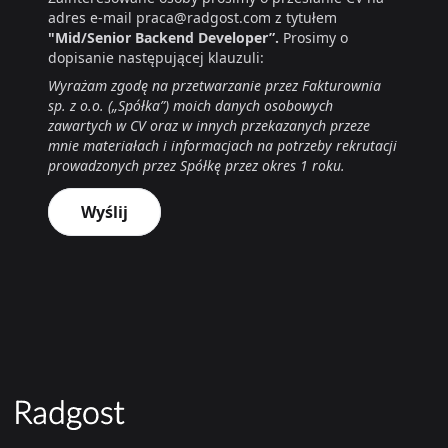
adres e-mail praca@radgost.com z tytułem
"Mid/Senior Backend Developer”.
Prosimy o
dopisanie następującej klauzuli:
Wyrażam zgodę na przetwarzanie przez Fakturownia
sp. z o.o. („Spółka”) moich danych osobowych
zawartych w CV oraz w innych przekazanych przeze
mnie materiałach i informacjach na potrzeby rekrutacji
prowadzonych przez Spółkę przez okres 1 roku.
Wyślij