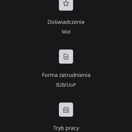
Doświadczenie
Mid
Forma zatrudnienia
B2B/UoP
Tryb pracy