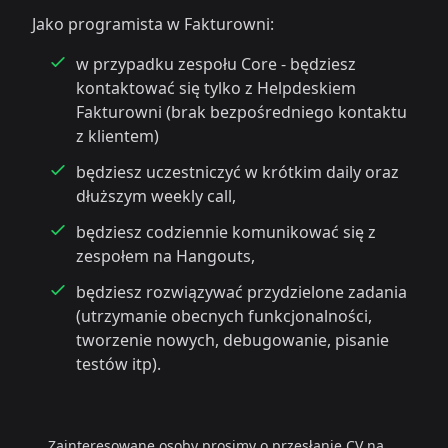
Jako programista w Fakturowni:
w przypadku zespołu Core - będziesz
kontaktować się tylko z Helpdeskiem
Fakturowni (brak bezpośredniego kontaktu
z klientem)
będziesz uczestniczyć w krótkim daily oraz
dłuższym weekly call,
będziesz codziennie komunikować się z
zespołem na Hangouts,
będziesz rozwiązywać przydzielone zadania
(utrzymanie obecnych funkcjonalności,
tworzenie nowych, debugowanie, pisanie
testów itp).
Zainteresowane osoby prosimy o przesłanie CV na