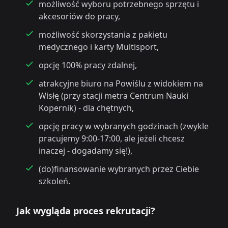
możliwość wyboru potrzebnego sprzętu i
akcesoriów do pracy,
możliwość skorzystania z pakietu
medycznego i karty Multisport,
opcję 100% pracy zdalnej,
atrakcyjne biuro na Powiślu z widokiem na
Wisłę (przy stacji metra Centrum Nauki
Kopernik) - dla chętnych,
opcję pracy w wybranych godzinach (zwykle
pracujemy 9:00-17:00, ale jeżeli chcesz
inaczej - dogadamy się!),
(do)finansowanie wybranych przez Ciebie
szkoleń.
Jak wygląda proces rekrutacji?