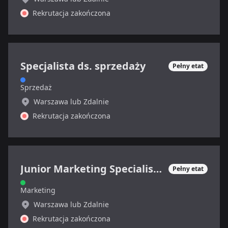
Rekrutacja zakończona
Specjalista ds. sprzedaży
Pełny etat
Sprzedaż
Warszawa lub Zdalnie
Rekrutacja zakończona
Junior Marketing Specialist (sektor SAAS, B2B)
Pełny etat
Marketing
Warszawa lub Zdalnie
Rekrutacja zakończona