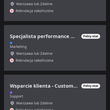
Warszawa lub Zdalnie
Rekrutacja zakończona
Specjalista performance marketing (sektor SaaS)
Pełny etat
Marketing
Warszawa lub Zdalnie
Rekrutacja zakończona
Wsparcie klienta - Customer Support Specialist
Pełny etat
Support
Warszawa lub Zdalnie
Rekrutacja zakończona