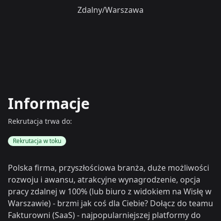
Zdalny/Warszawa
Informacje
Rekrutacja trwa do:
Rekrutacja w toku
Polska firma, przyszłościowa branża, duże możliwości
rozwoju i awansu, atrakcyjne wynagrodzenie, opcja
pracy zdalnej w 100% (lub biuro z widokiem na Wisłę w
Warszawie) - brzmi jak coś dla Ciebie? Dołącz do teamu
Fakturowni (SaaS) - najpopularniejszej platformy do