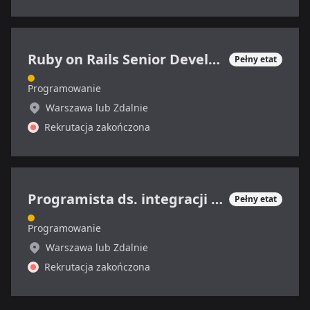
Ruby on Rails Senior Developer
Pełny etat
Programowanie
Warszawa lub Zdalnie
Rekrutacja zakończona
Programista ds. integracji systemów
Pełny etat
Programowanie
Warszawa lub Zdalnie
Rekrutacja zakończona