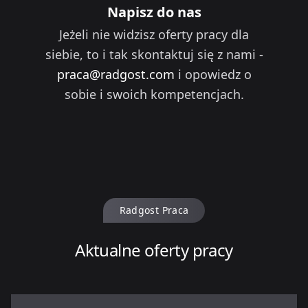
Napisz do nas
Jeżeli nie widzisz oferty pracy dla
siebie, to i tak skontaktuj się z nami -
praca@radgost.com
i opowiedz o
sobie i swoich kompetencjach.
Radgost Praca
Aktualne oferty pracy