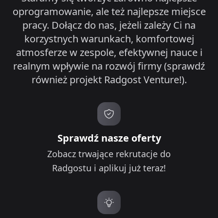
oprogramowanie, ale też najlepsze miejsce
pracy. Dołącz do nas, jeżeli zależy Ci na
korzystnych warunkach, komfortowej
atmosferze w zespole, efektywnej nauce i
realnym wpływie na rozwój firmy (sprawdź
również projekt Radgost Venture!).
Sprawdź nasze oferty
Zobacz trwające rekrutacje do
Radgostu i aplikuj już teraz!