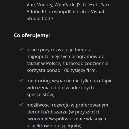
Vue, Vuetify, WebPack, JS, GitHub, Yarn,
Adobe Photoshop/Illustrator, Visual
Studio Code
Co oferujemy:
pracę przy rozwoju jednego z
najpopularniejszych programów do
faktur w Polsce, z którego codziennie
korzysta ponad 100 tysięcy firm,
mentoring, wsparcie nie tylko na etapie
wdrożenia od doświadczonych
specjalistów,
możliwości rozwoju w preferowanym
kierunku/obszarze (w przyszłości
tworzenie/współtworzenie własnych
projektów z opcją equity),