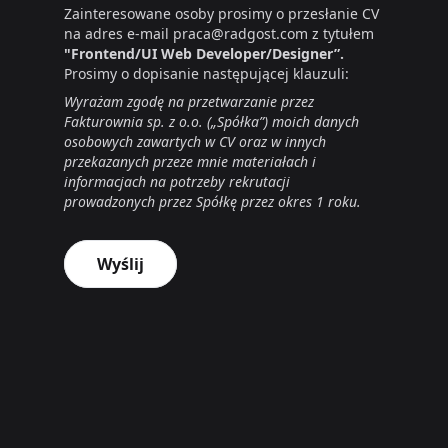
Zainteresowane osoby prosimy o przesłanie CV
na adres e-mail praca@radgost.com z tytułem
"Frontend/UI Web Developer/Designer”.
Prosimy o dopisanie następującej klauzuli:
Wyrażam zgodę na przetwarzanie przez
Fakturownia sp. z o.o. („Spółka”) moich danych
osobowych zawartych w CV oraz w innych
przekazanych przeze mnie materiałach i
informacjach na potrzeby rekrutacji
prowadzonych przez Spółkę przez okres 1 roku.
Wyślij