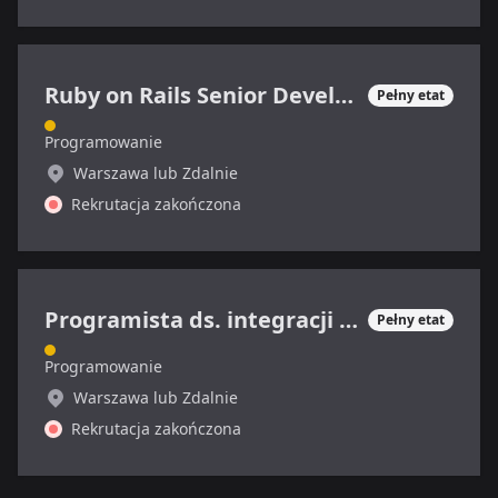
Ruby on Rails Senior Developer
Pełny etat
Programowanie
Warszawa lub Zdalnie
Rekrutacja zakończona
Programista ds. integracji systemów
Pełny etat
Programowanie
Warszawa lub Zdalnie
Rekrutacja zakończona