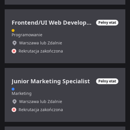
Frontend/UI Web Developer/Designer
Pełny etat
Programowanie
Warszawa lub Zdalnie
Rekrutacja zakończona
Junior Marketing Specialist
Pełny etat
Marketing
Warszawa lub Zdalnie
Rekrutacja zakończona