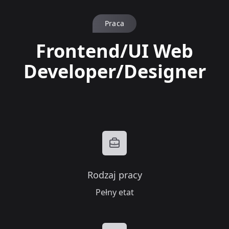
Praca
Frontend/UI Web
Developer/Designer
Rodzaj pracy
Pełny etat