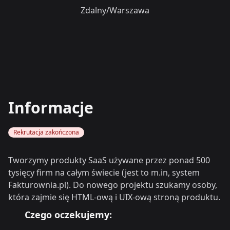
Zdalny/Warszawa
Informacje
Rekrutacja zakończona
Tworzymy produkty SaaS używane przez ponad 500
tysięcy firm na całym świecie (jest to m.in, system
Fakturownia.pl). Do nowego projektu szukamy osoby,
która zajmie się HTML-ową i UIX-ową stroną produktu.
Czego oczekujemy: