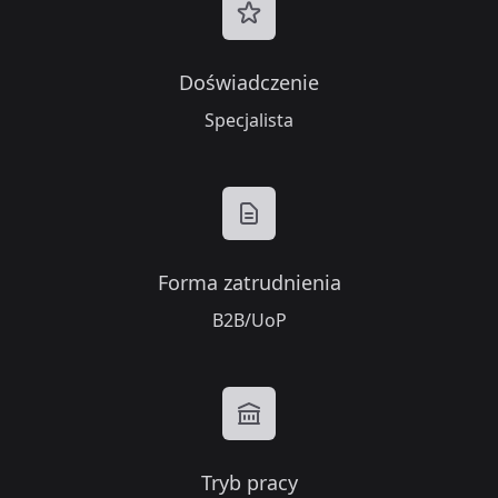
Doświadczenie
Specjalista
Forma zatrudnienia
B2B/UoP
Tryb pracy