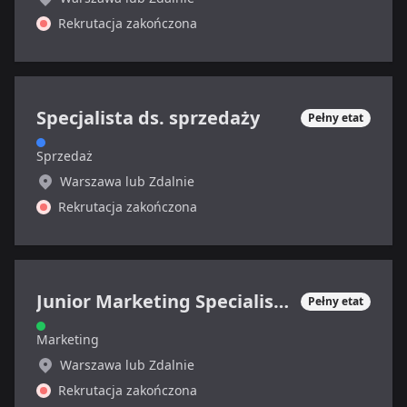
Rekrutacja zakończona
Specjalista ds. sprzedaży
Pełny etat
Sprzedaż
Warszawa lub Zdalnie
Rekrutacja zakończona
Junior Marketing Specialist (sektor SAAS, B2B)
Pełny etat
Marketing
Warszawa lub Zdalnie
Rekrutacja zakończona