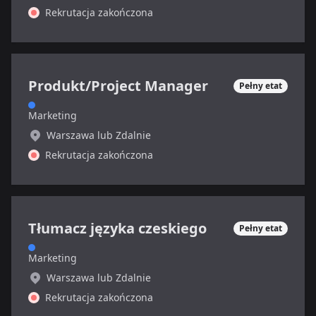
Rekrutacja zakończona
Produkt/Project Manager
Pełny etat
Marketing
Warszawa lub Zdalnie
Rekrutacja zakończona
Tłumacz języka czeskiego
Pełny etat
Marketing
Warszawa lub Zdalnie
Rekrutacja zakończona