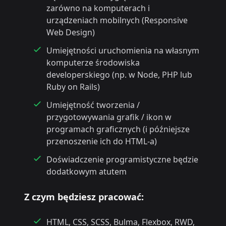
zarówno na komputerach i
urządzeniach mobilnych (Responsive
Web Design)
Umiejętności uruchomienia na własnym
komputerze środowiska
developerskiego (np. w Node, PHP lub
Ruby on Rails)
Umiejętność tworzenia /
przygotowywania grafik / ikon w
programach graficznych (i późniejsze
przenoszenie ich do HTML-a)
Doświadczenie programistyczne będzie
dodatkowym atutem
Z czym będziesz pracować:
HTML, CSS, SCSS, Bulma, Flexbox, RWD,