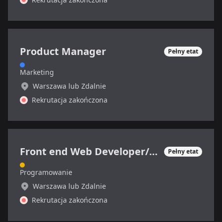
Product Manager
Pełny etat
Marketing
Warszawa lub Zdalnie
Rekrutacja zakończona
Front end Web Developer/Grafik
Pełny etat
Programowanie
Warszawa lub Zdalnie
Rekrutacja zakończona