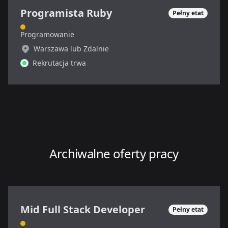
Programista Ruby
Pełny etat
Programowanie
Warszawa lub Zdalnie
Rekrutacja trwa
Archiwalne oferty pracy
Mid Full Stack Developer
Pełny etat