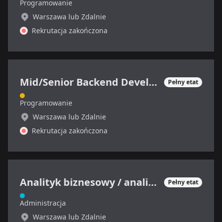
Programowanie
Warszawa lub Zdalnie
Rekrutacja zakończona
Mid/Senior Backend Developer
Pełny etat
Programowanie
Warszawa lub Zdalnie
Rekrutacja zakończona
Analityk biznesowy / analityczka biznesowa / product owner
Pełny etat
Administracja
Warszawa lub Zdalnie