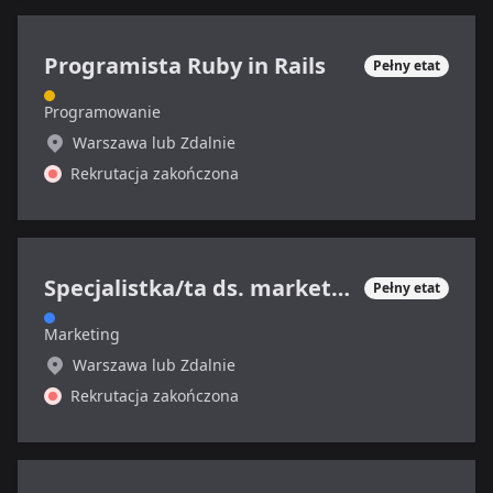
Programista Ruby in Rails
Pełny etat
Programowanie
Warszawa lub Zdalnie
Rekrutacja zakończona
Specjalistka/ta ds. marketingu internetowego
Pełny etat
Marketing
Warszawa lub Zdalnie
Rekrutacja zakończona