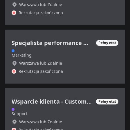
Warszawa lub Zdalnie
Rekrutacja zakończona
Specjalista performance marketing (sektor SaaS)
Pełny etat
Marketing
Warszawa lub Zdalnie
Rekrutacja zakończona
Wsparcie klienta - Customer Support Specialist
Pełny etat
Support
Warszawa lub Zdalnie
Rekrutacja zakończona