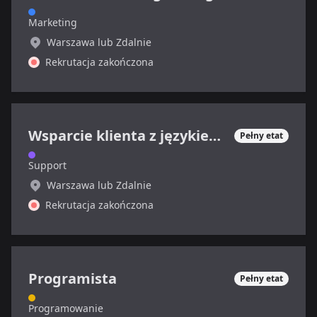
Marketing
Warszawa lub Zdalnie
Rekrutacja zakończona
Wsparcie klienta z językiem francuskim
Pełny etat
Support
Warszawa lub Zdalnie
Rekrutacja zakończona
Programista
Pełny etat
Programowanie