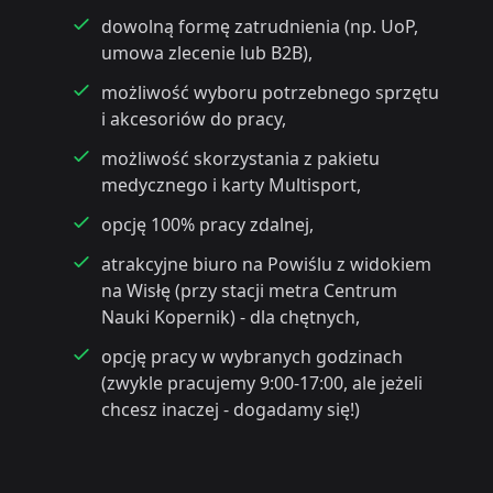
dowolną formę zatrudnienia (np. UoP,
umowa zlecenie lub B2B),
możliwość wyboru potrzebnego sprzętu
i akcesoriów do pracy,
możliwość skorzystania z pakietu
medycznego i karty Multisport,
opcję 100% pracy zdalnej,
atrakcyjne biuro na Powiślu z widokiem
na Wisłę (przy stacji metra Centrum
Nauki Kopernik) - dla chętnych,
opcję pracy w wybranych godzinach
(zwykle pracujemy 9:00-17:00, ale jeżeli
chcesz inaczej - dogadamy się!)